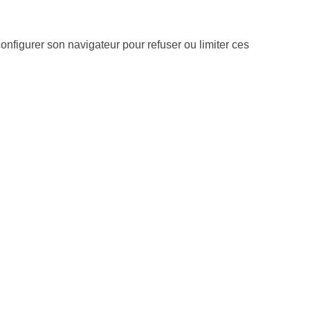
 configurer son navigateur pour refuser ou limiter ces