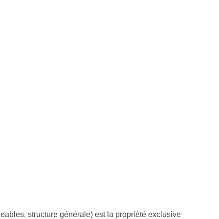
ables, structure générale) est la propriété exclusive