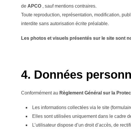
de
APCO
, sauf mentions contraires.
Toute reproduction, représentation, modification, publi
interdite sans autorisation écrite préalable.
Les photos et visuels présentés sur le site sont 
4. Données personne
Conformément au
Règlement Général sur la Prote
Les informations collectées via le site (formulai
Elles sont utilisées uniquement dans le cadre d
L’utilisateur dispose d’un droit d’accès, de rec