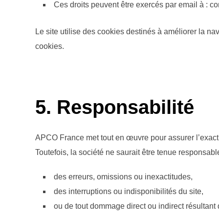
Ces droits peuvent être exercés par email à : 
Le site utilise des cookies destinés à améliorer la navi
cookies.
5. Responsabilité
APCO France met tout en œuvre pour assurer l’exactitu
Toutefois, la société ne saurait être tenue responsable
des erreurs, omissions ou inexactitudes,
des interruptions ou indisponibilités du site,
ou de tout dommage direct ou indirect résultant de