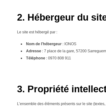
2. Hébergeur du sit
Le site est hébergé par :
Nom de l’hébergeur
: IONOS
Adresse
: 7 place de la gare, 57200 Sarregue
Téléphone
: 0970 808 911
3. Propriété intellec
L’ensemble des éléments présents sur le site (textes,