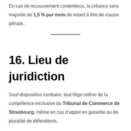
En cas de recouvrement contentieux, la créance sera
majorée de
1,5 % par mois
de retard à titre de clause
pénale.
16. Lieu de
juridiction
Sauf disposition contraire, tout litige relève de la
compétence exclusive du
Tribunal de Commerce de
Strasbourg
, même en cas d’appel en garantie ou de
pluralité de défendeurs.