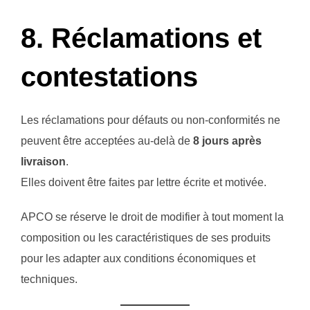
8. Réclamations et
contestations
Les réclamations pour défauts ou non-conformités ne
peuvent être acceptées au-delà de
8 jours après
livraison
.
Elles doivent être faites par lettre écrite et motivée.
APCO se réserve le droit de modifier à tout moment la
composition ou les caractéristiques de ses produits
pour les adapter aux conditions économiques et
techniques.