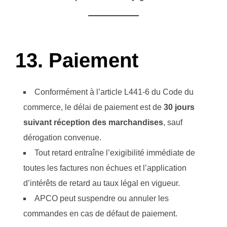
13. Paiement
Conformément à l’article L441-6 du Code du
commerce, le délai de paiement est de
30 jours
suivant réception des marchandises
, sauf
dérogation convenue.
Tout retard entraîne l’exigibilité immédiate de
toutes les factures non échues et l’application
d’intérêts de retard au taux légal en vigueur.
APCO peut suspendre ou annuler les
commandes en cas de défaut de paiement.