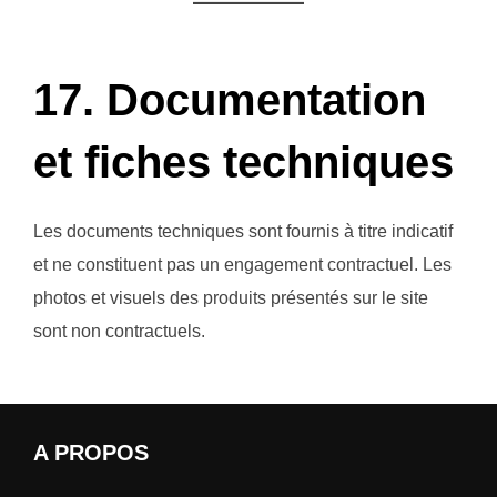
17. Documentation
et fiches techniques
Les documents techniques sont fournis à titre indicatif
et ne constituent pas un engagement contractuel. Les
photos et visuels des produits présentés sur le site
sont non contractuels.
A PROPOS