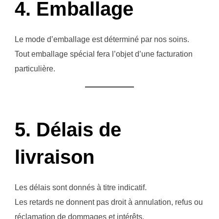
4. Emballage
Le mode d’emballage est déterminé par nos soins.
Tout emballage spécial fera l’objet d’une facturation
particulière.
5. Délais de
livraison
Les délais sont donnés à titre indicatif.
Les retards ne donnent pas droit à annulation, refus ou
réclamation de dommages et intérêts.