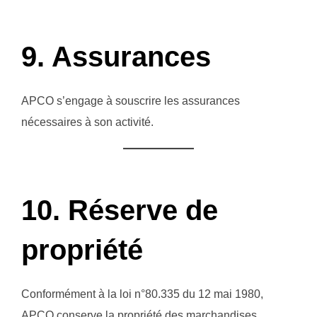
9. Assurances
APCO s’engage à souscrire les assurances
nécessaires à son activité.
10. Réserve de
propriété
Conformément à la loi n°80.335 du 12 mai 1980,
APCO conserve la propriété des marchandises