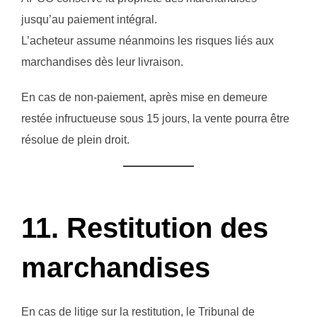
jusqu’au paiement intégral.
L’acheteur assume néanmoins les risques liés aux
marchandises dès leur livraison.
En cas de non-paiement, après mise en demeure
restée infructueuse sous 15 jours, la vente pourra être
résolue de plein droit.
11. Restitution des
marchandises
En cas de litige sur la restitution, le Tribunal de