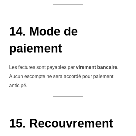
14. Mode de
paiement
Les factures sont payables par
virement bancaire
.
Aucun escompte ne sera accordé pour paiement
anticipé.
15. Recouvrement