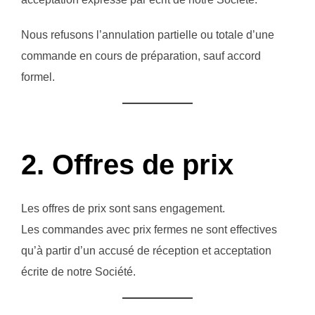
Nous refusons l’annulation partielle ou totale d’une
commande en cours de préparation, sauf accord
formel.
2. Offres de prix
Les offres de prix sont sans engagement.
Les commandes avec prix fermes ne sont effectives
qu’à partir d’un accusé de réception et acceptation
écrite de notre Société.