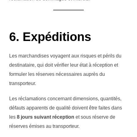
6. Expéditions
Les marchandises voyagent aux risques et périls du
destinataire, qui doit vérifier leur état à réception et
formuler les réserves nécessaires auprès du
transporteur.
Les réclamations concernant dimensions, quantités,
défauts apparents de qualité doivent être faites dans
les
8 jours suivant réception
et sous réserve de
réserves émises au transporteur.