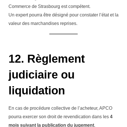
Commerce de Strasbourg est compétent.
Un expert pourra être désigné pour constater l’état et la
valeur des marchandises reprises.
12. Règlement
judiciaire ou
liquidation
En cas de procédure collective de l’acheteur, APCO
pourra exercer son droit de revendication dans les
4
mois suivant la publication du jugement
.