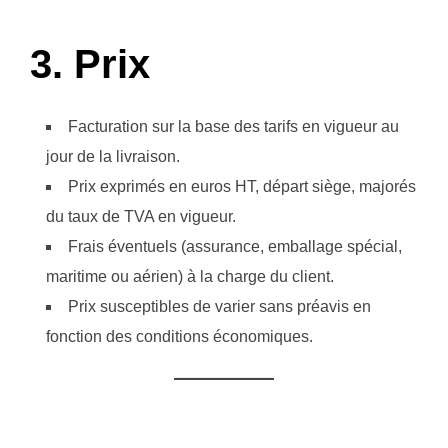
3. Prix
Facturation sur la base des tarifs en vigueur au
jour de la livraison.
Prix exprimés en euros HT, départ siège, majorés
du taux de TVA en vigueur.
Frais éventuels (assurance, emballage spécial,
maritime ou aérien) à la charge du client.
Prix susceptibles de varier sans préavis en
fonction des conditions économiques.