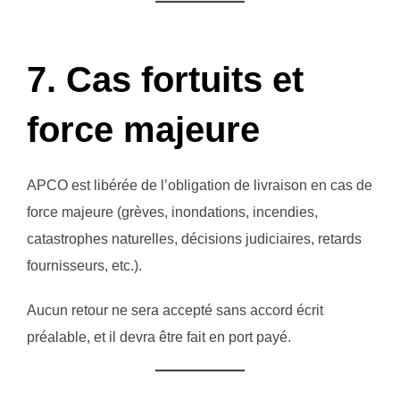
7. Cas fortuits et
force majeure
APCO est libérée de l’obligation de livraison en cas de
force majeure (grèves, inondations, incendies,
catastrophes naturelles, décisions judiciaires, retards
fournisseurs, etc.).
Aucun retour ne sera accepté sans accord écrit
préalable, et il devra être fait en port payé.