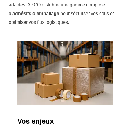
adaptés. APCO distribue une gamme complète
d’
adhésifs d’emballage
pour sécuriser vos colis et
optimiser vos flux logistiques.
Vos enjeux