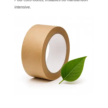
intensive.