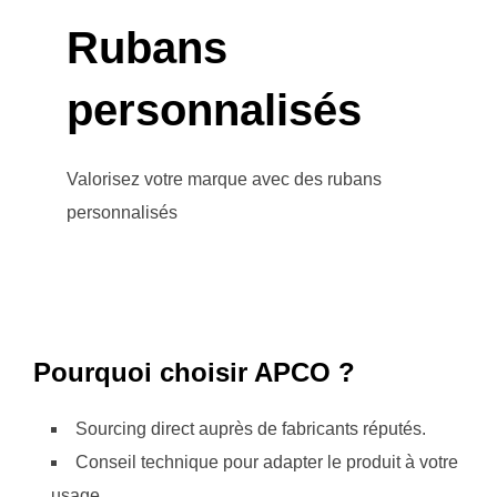
Rubans
personnalisés
Valorisez votre marque avec des rubans
personnalisés
Pourquoi choisir APCO ?
Sourcing direct auprès de fabricants réputés.
Conseil technique pour adapter le produit à votre
usage.