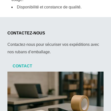
Disponibilité et constance de qualité.
CONTACTEZ-NOUS
Contactez-nous pour sécuriser vos expéditions avec
nos rubans d’emballage.
CONTACT