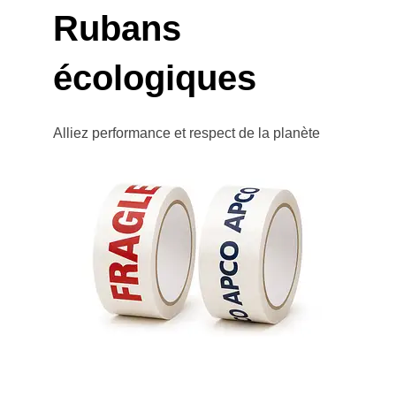
Rubans
écologiques
Alliez performance et respect de la planète