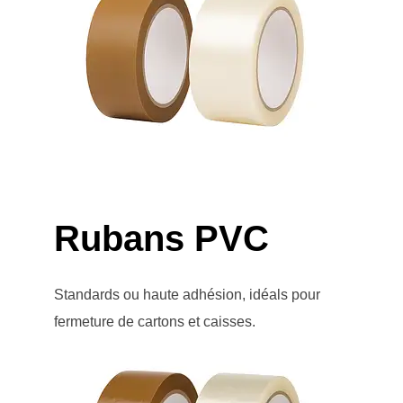
Rubans PVC
Standards ou haute adhésion, idéals pour
fermeture de cartons et caisses.