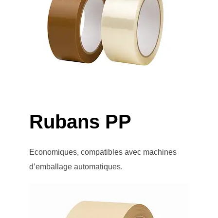
Rubans PP
Economiques, compatibles avec machines
d’emballage automatiques.