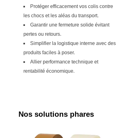
Protéger efficacement vos colis contre
les chocs et les aléas du transport.
Garantir une fermeture solide évitant
pertes ou retours.
Simplifier la logistique interne avec des
produits faciles à poser.
Allier performance technique et
rentabilité économique.
Nos solutions phares