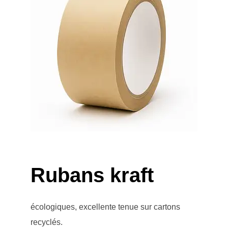
Rubans kraft
écologiques, excellente tenue sur cartons
recyclés.